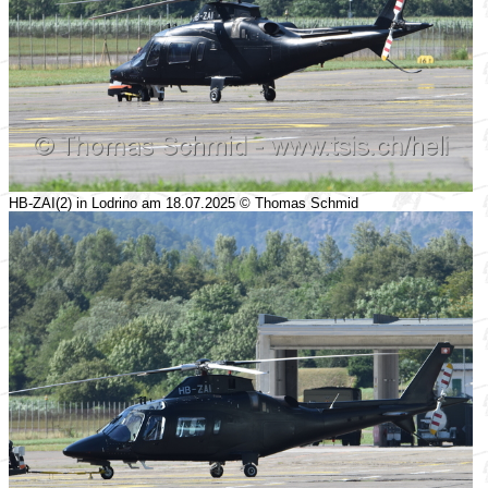
HB-ZAI(2) in Lodrino am 18.07.2025 © Thomas Schmid