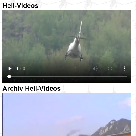
Heli-Videos
Archiv Heli-Videos