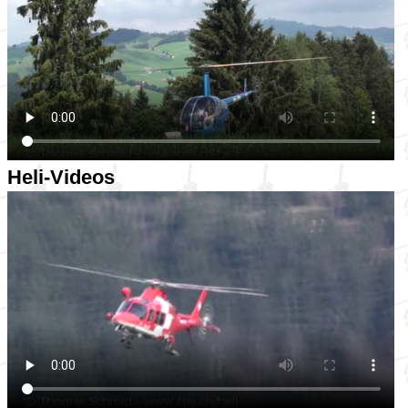
Heli-Videos