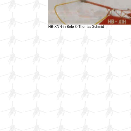
HB-XNN in Belp © Thomas Schmid