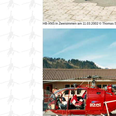
HB-XNS in Zweisimmen am 11.03.2002 © Thomas 