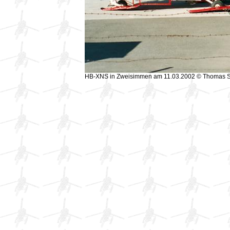
HB-XNS in Zweisimmen am 11.03.2002 © Thomas 