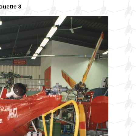
ouette 3