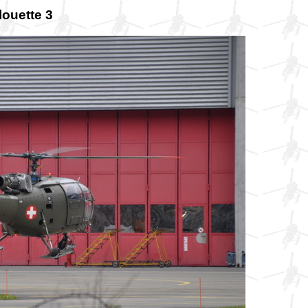
ouette 3