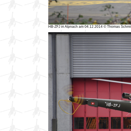
HB-ZFJ in Alpnach am 04.12.2014 © Thomas Schmi