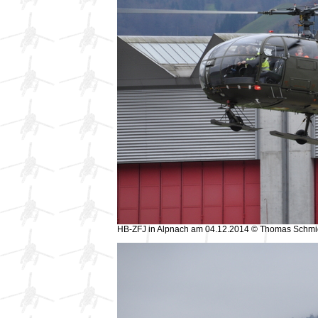
HB-ZFJ in Alpnach am 04.12.2014 © Thomas Schmi