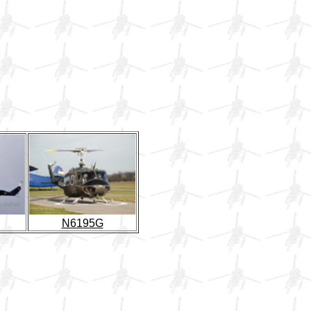
N6195G