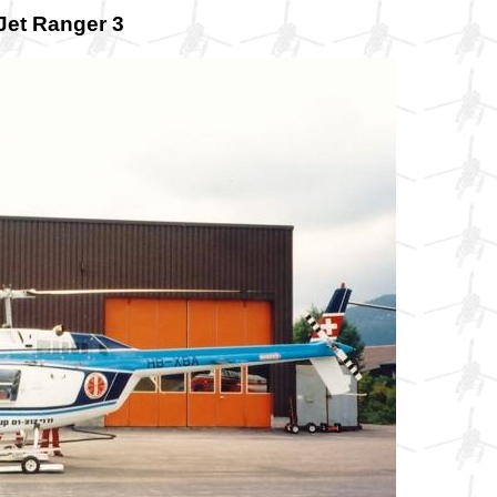
Jet Ranger 3