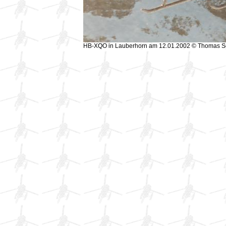
HB-XQO in Lauberhorn am 12.01.2002 © Thomas 