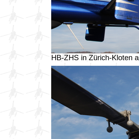
HB-ZHS in Zürich-Kloten