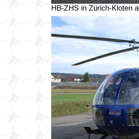
HB-ZHS in Zürich-Kloten