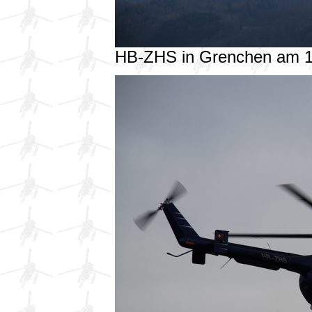
HB-ZHS in Grenchen am 