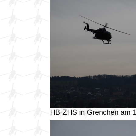
HB-ZHS in Grenchen am 