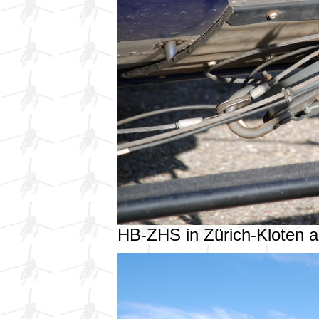
HB-ZHS in Zürich-Kloten