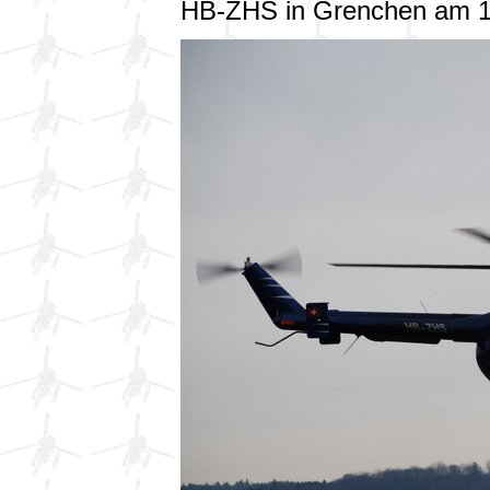
HB-ZHS in Grenchen am 