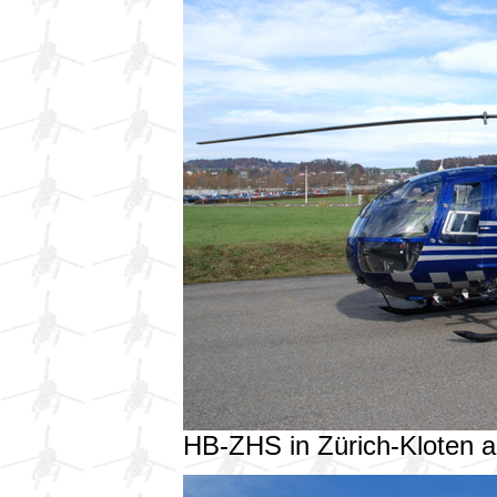
HB-ZHS in Zürich-Kloten