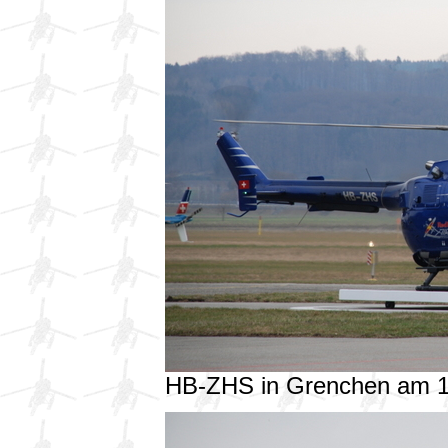
HB-ZHS in Grenchen am 