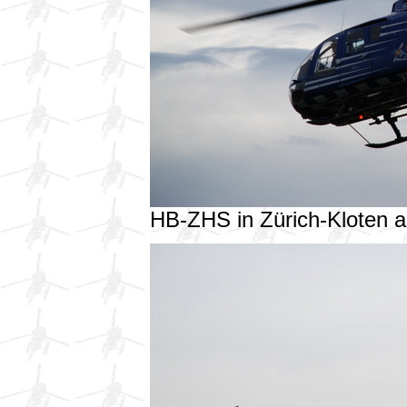
HB-ZHS in Zürich-Kloten