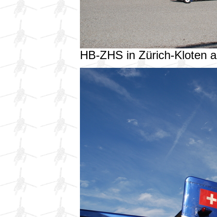
HB-ZHS in Zürich-Kloten