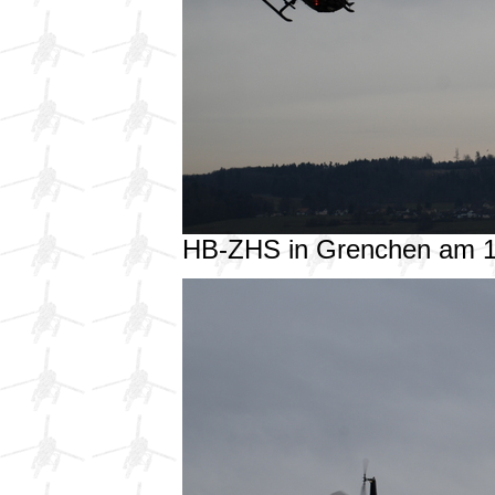
HB-ZHS in Grenchen am 