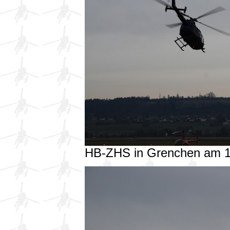
HB-ZHS in Grenchen am 