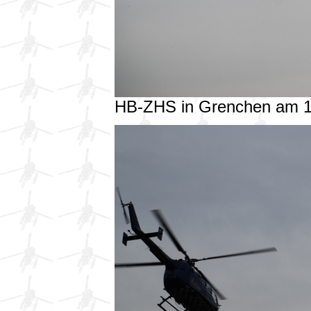
HB-ZHS in Grenchen am 