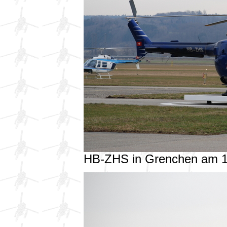
HB-ZHS in Grenchen am 