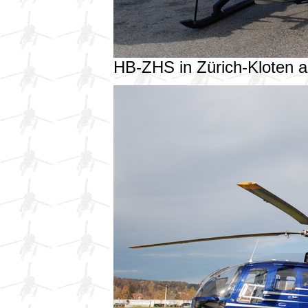
HB-ZHS in Zürich-Kloten