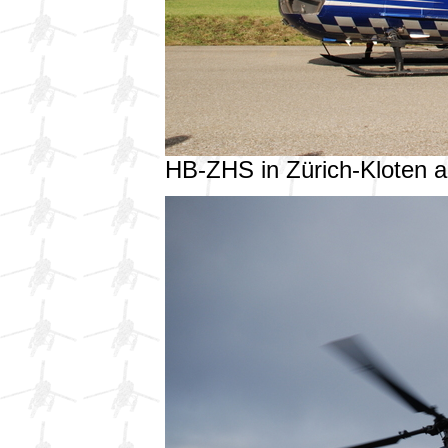
HB-ZHS in Zürich-Kloten