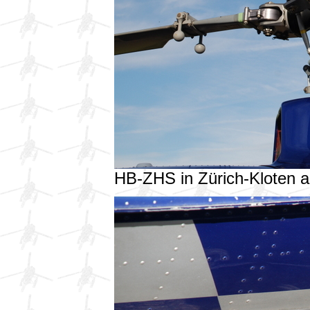
HB-ZHS in Zürich-Kloten