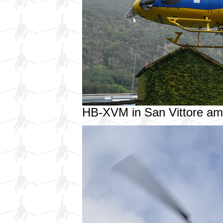
HB-XVM in San Vittore a