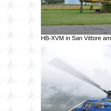
HB-XVM in San Vittore a