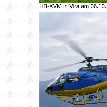
HB-XVM in Vira am 06.10