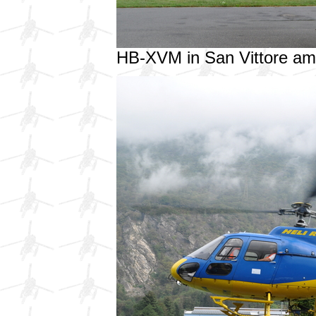
HB-XVM in San Vittore a