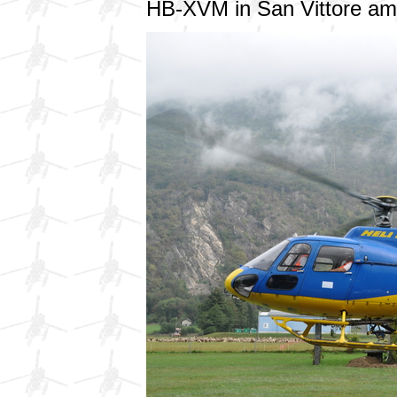
HB-XVM in San Vittore a