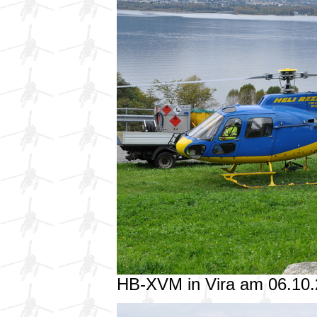
HB-XVM in Vira am 06.10