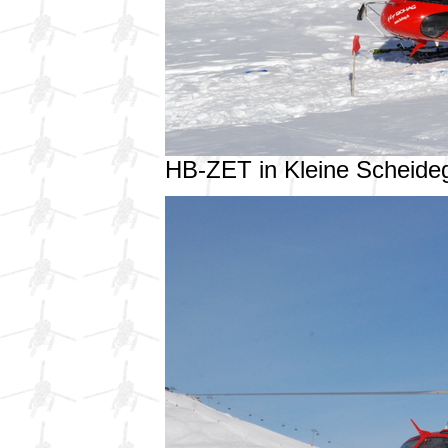
HB-ZET in Kleine Scheid