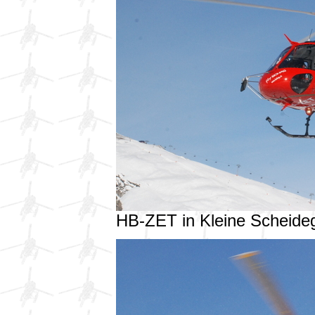
HB-ZET in Kleine Scheid