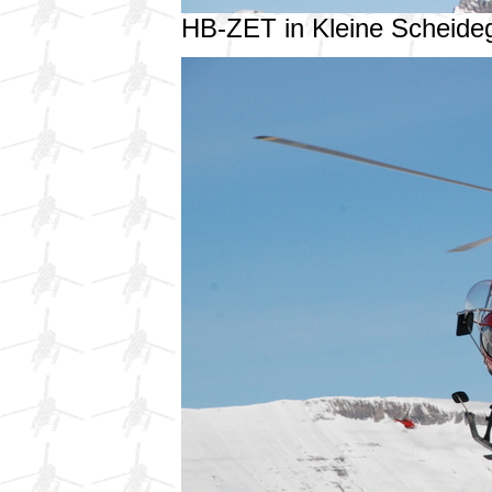
HB-ZET in Kleine Scheid