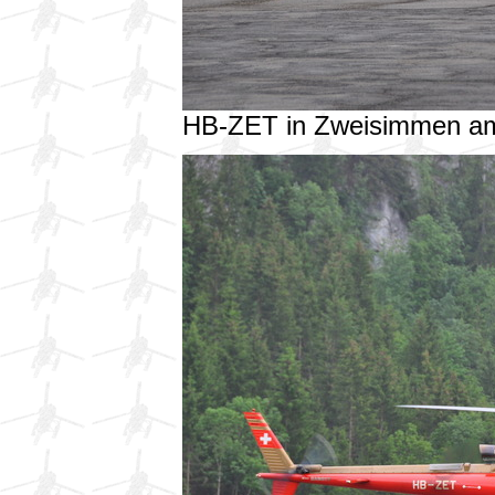
HB-ZET in Zweisimmen a