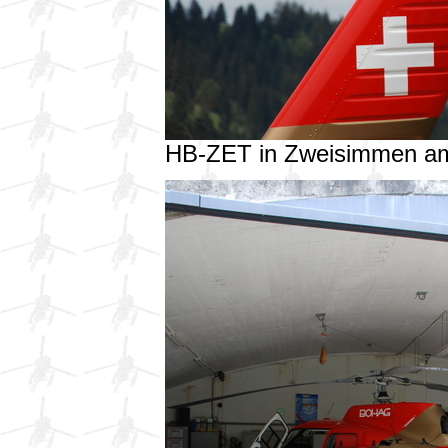
HB-ZET in Zweisimmen a