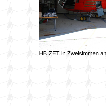
HB-ZET in Zweisimmen a