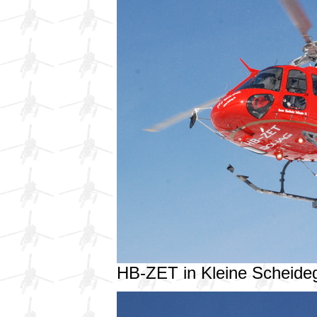
HB-ZET in Kleine Scheid