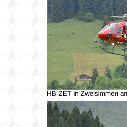
HB-ZET in Zweisimmen a