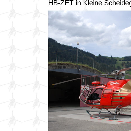
HB-ZET in Kleine Scheid