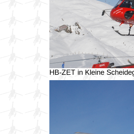
HB-ZET in Kleine Scheid