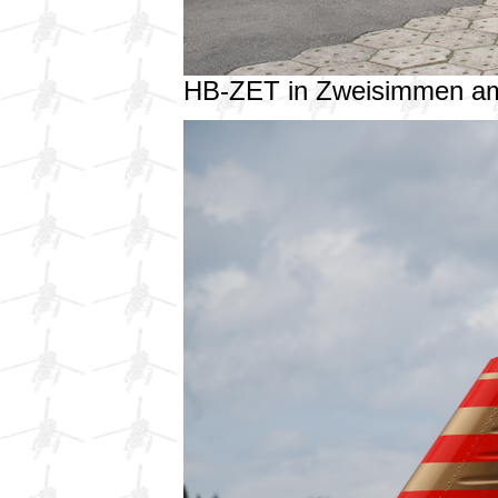
HB-ZET in Zweisimmen a