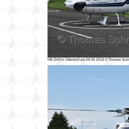
HB-ZHO in Sitterdorf am 09.06.2018 © Thomas Sch