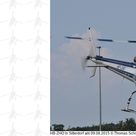
HB-ZHO in Sitterdorf am 09.08.2015 © Thomas Sch