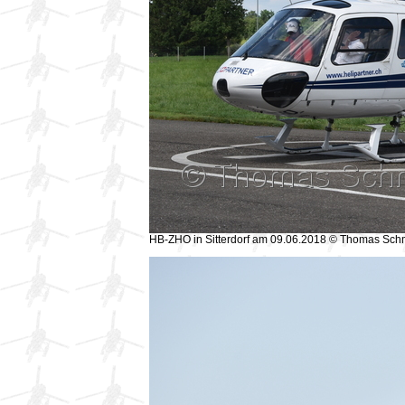
HB-ZHO in Sitterdorf am 09.06.2018 © Thomas Sch