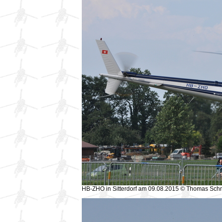
HB-ZHO in Sitterdorf am 09.08.2015 © Thomas Sch