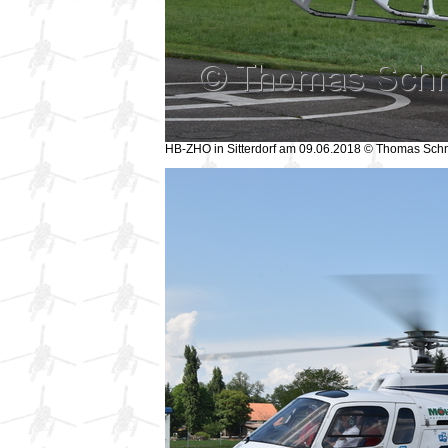
HB-ZHO in Sitterdorf am 09.06.2018 © Thomas Sch