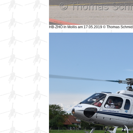
HB-ZHO in Mollis am 17.05.2019 © Thomas Schmid