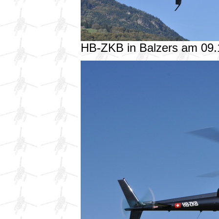
HB-ZKB in Balzers am 09