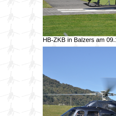
HB-ZKB in Balzers am 09