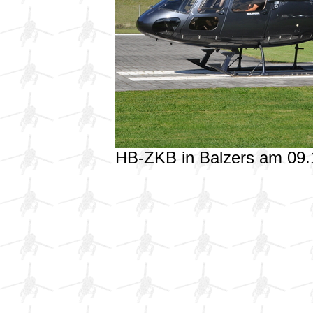
HB-ZKB in Balzers am 09