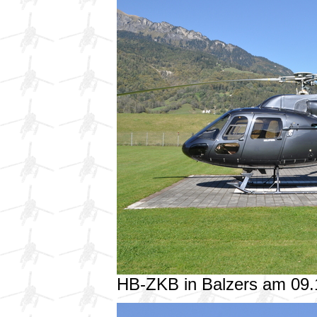
HB-ZKB in Balzers am 09