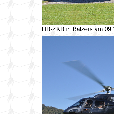
HB-ZKB in Balzers am 09