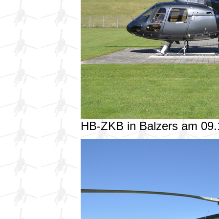
HB-ZKB in Balzers am 09