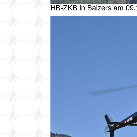
HB-ZKB in Balzers am 09