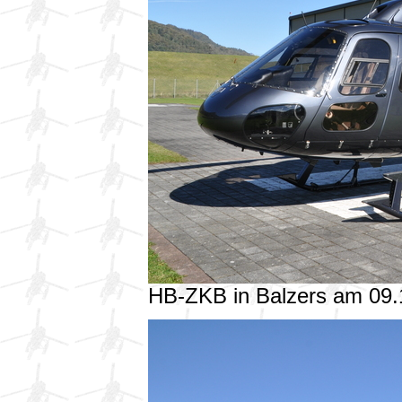
HB-ZKB in Balzers am 09