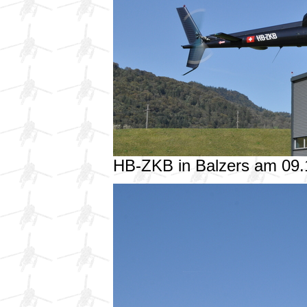
HB-ZKB in Balzers am 09