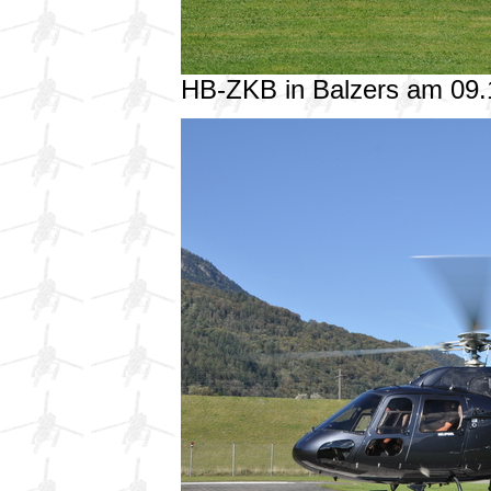
HB-ZKB in Balzers am 09