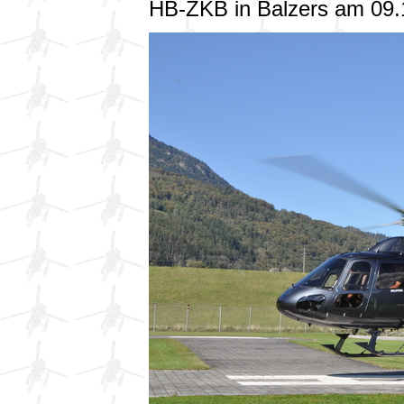
HB-ZKB in Balzers am 09