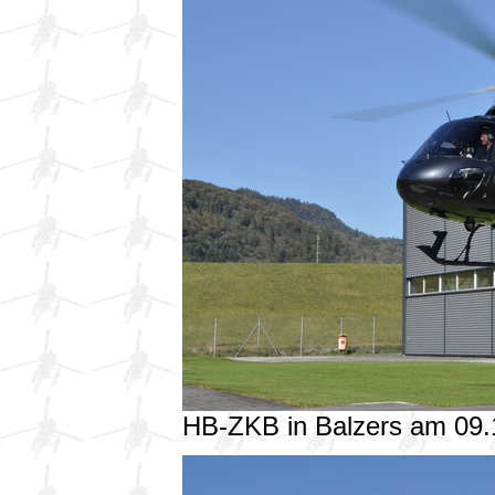
HB-ZKB in Balzers am 09