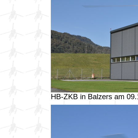
HB-ZKB in Balzers am 09