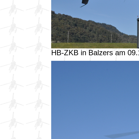
HB-ZKB in Balzers am 09