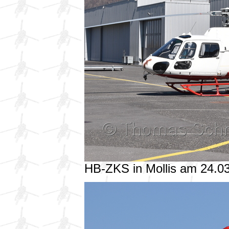
HB-ZKS in Mollis am 24.