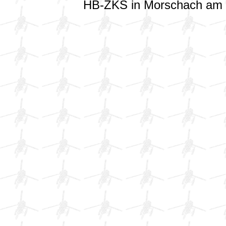
HB-ZKS in Morschach am