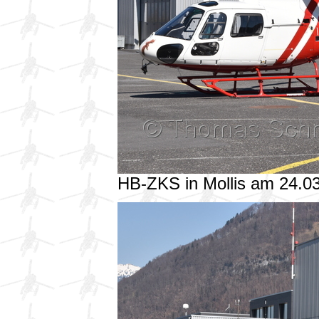
HB-ZKS in Mollis am 24.