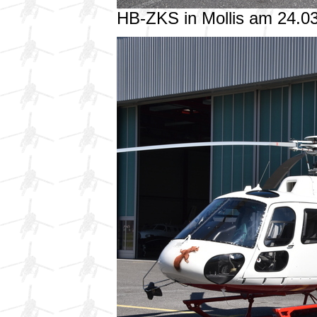
HB-ZKS in Mollis am 24.