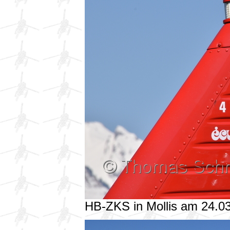
HB-ZKS in Mollis am 24.