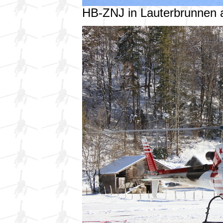
HB-ZNJ in Lauterbrunnen