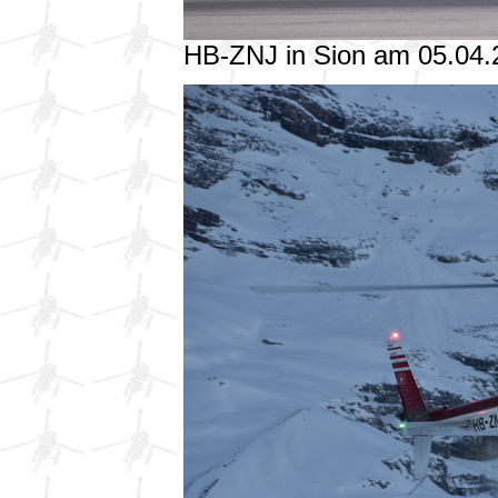
HB-ZNJ in Sion am 05.04