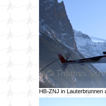
HB-ZNJ in Lauterbrunnen