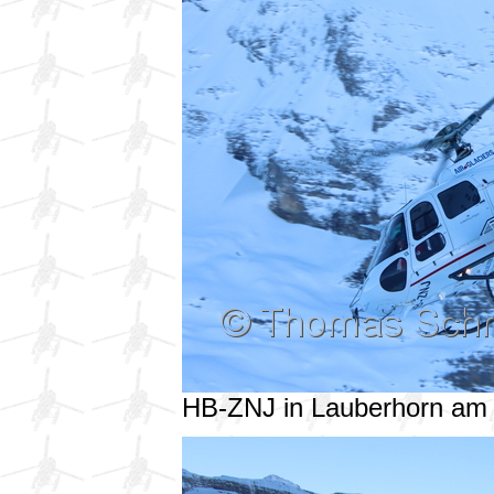
HB-ZNJ in Lauberhorn am