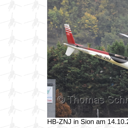
HB-ZNJ in Sion am 14.10