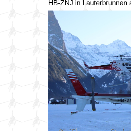
HB-ZNJ in Lauterbrunnen