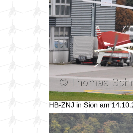
HB-ZNJ in Sion am 14.10