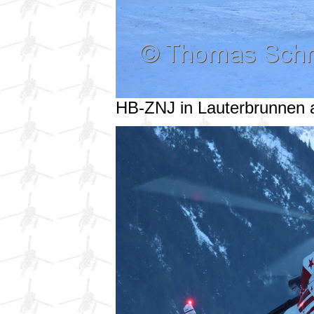
HB-ZNJ in Lauterbrunnen