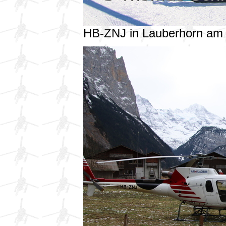
HB-ZNJ in Lauberhorn am