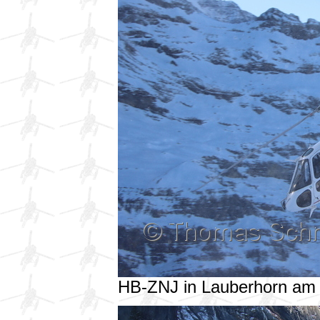
HB-ZNJ in Lauberhorn am