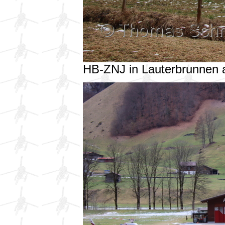
HB-ZNJ in Lauterbrunnen