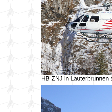
HB-ZNJ in Lauterbrunnen