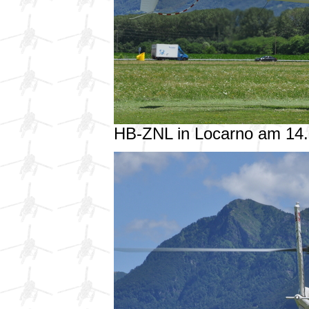
HB-ZNL in Locarno am 14