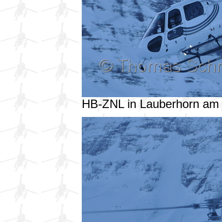
HB-ZNL in Lauberhorn am