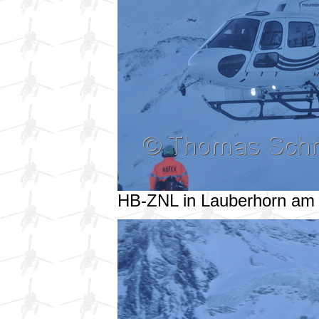
HB-ZNL in Lauberhorn am