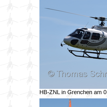
HB-ZNL in Grenchen am 0