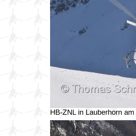
HB-ZNL in Lauberhorn am