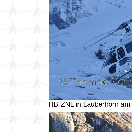
HB-ZNL in Lauberhorn am