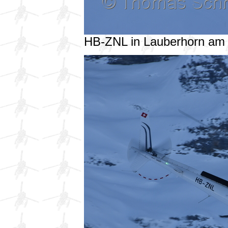
HB-ZNL in Lauberhorn am