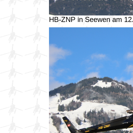
HB-ZNP in Seewen am 12