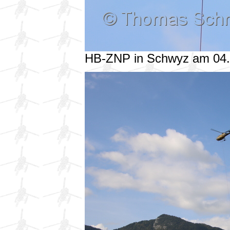
HB-ZNP in Schwyz am 04