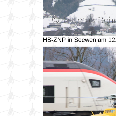
HB-ZNP in Seewen am 12