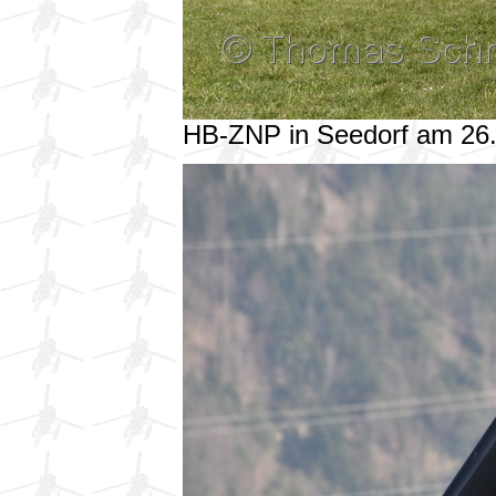
HB-ZNP in Seedorf am 26