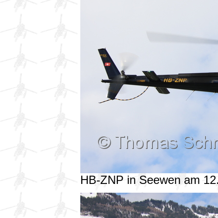
HB-ZNP in Seewen am 12