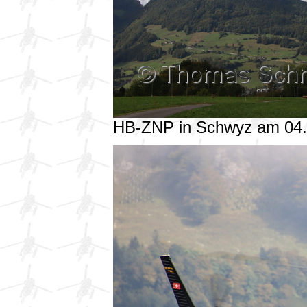
HB-ZNP in Schwyz am 04