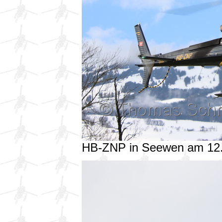
HB-ZNP in Seewen am 12