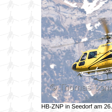
HB-ZNP in Seedorf am 26