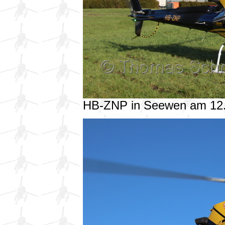
HB-ZNP in Seewen am 12