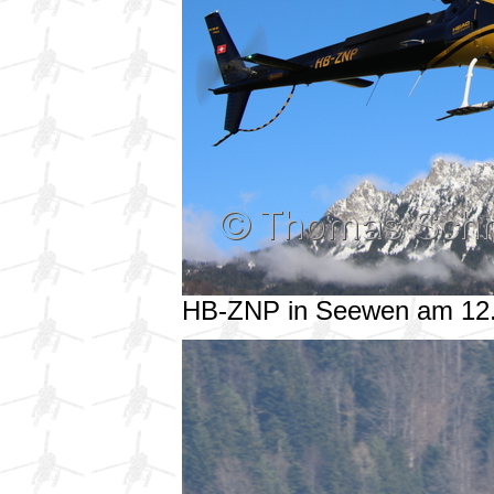
HB-ZNP in Seewen am 12