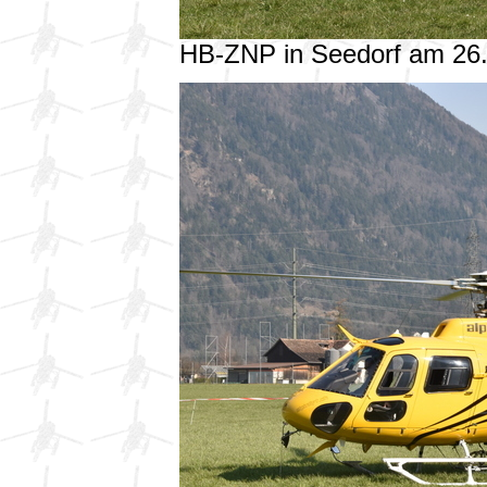
HB-ZNP in Seedorf am 26