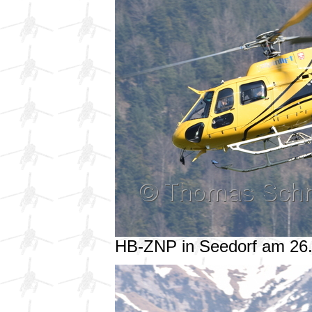
HB-ZNP in Seedorf am 26