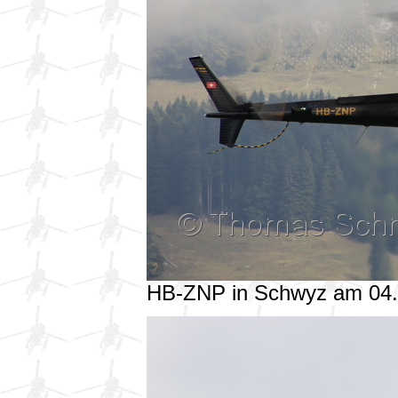
HB-ZNP in Schwyz am 04