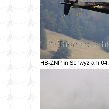
HB-ZNP in Schwyz am 04