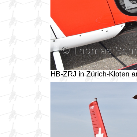
HB-ZRJ in Zürich-Kloten