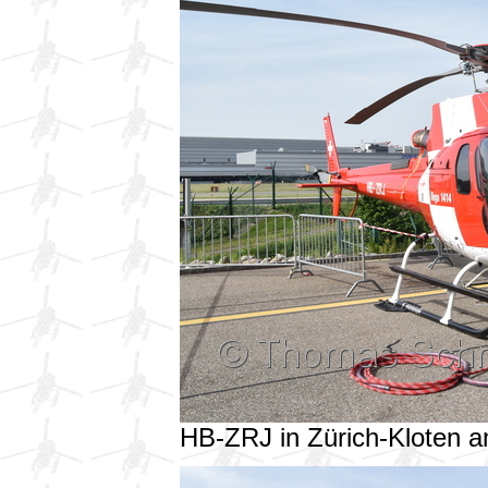
HB-ZRJ in Zürich-Kloten