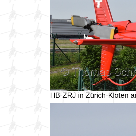
HB-ZRJ in Zürich-Kloten