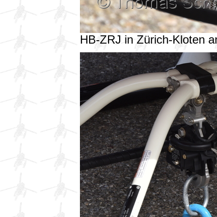
HB-ZRJ in Zürich-Kloten