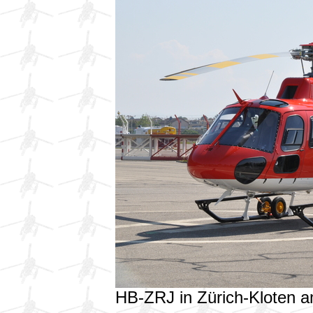
HB-ZRJ in Zürich-Kloten