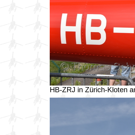
HB-ZRJ in Zürich-Kloten