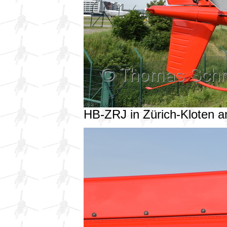
HB-ZRJ in Zürich-Kloten