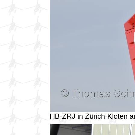
HB-ZRJ in Zürich-Kloten