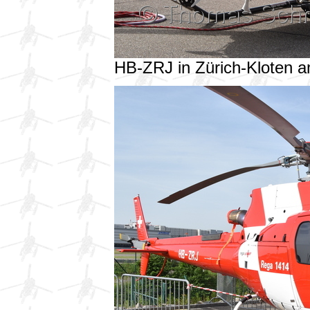
HB-ZRJ in Zürich-Kloten