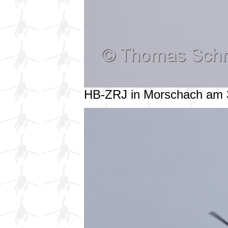
HB-ZRJ in Morschach am 