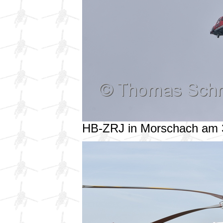
HB-ZRJ in Morschach am 