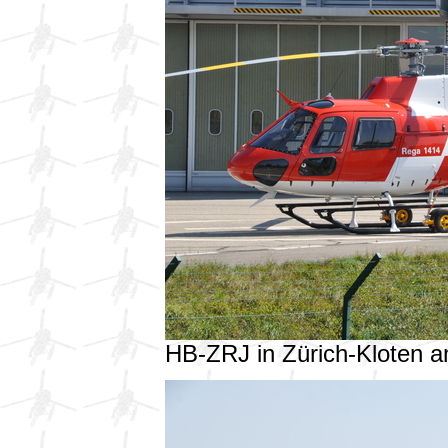
HB-ZRJ in Zürich-Kloten