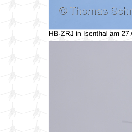
HB-ZRJ in Isenthal am 2