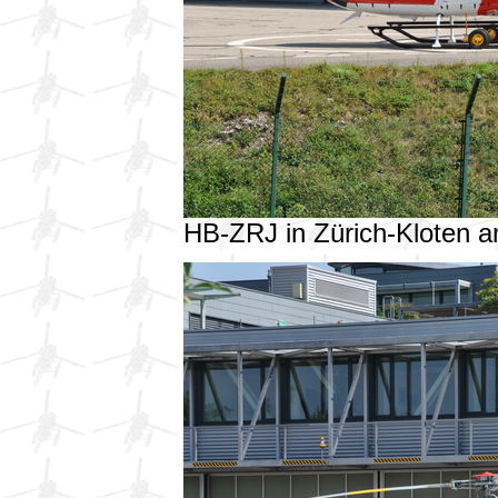
HB-ZRJ in Zürich-Kloten