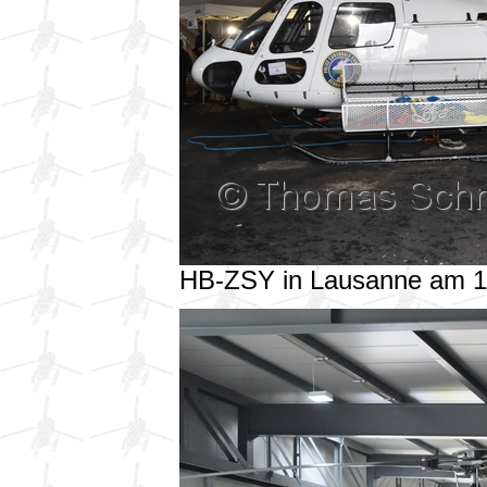
HB-ZSY in Lausanne am 1