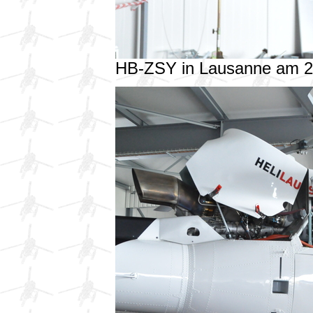
HB-ZSY in Lausanne am 