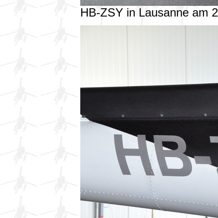
HB-ZSY in Lausanne am 