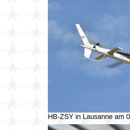
HB-ZSY in Lausanne am 