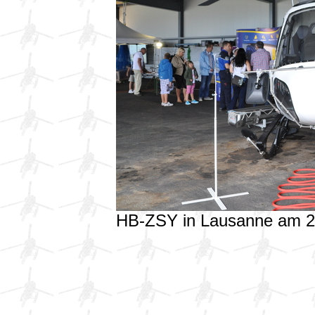
HB-ZSY in Lausanne am 