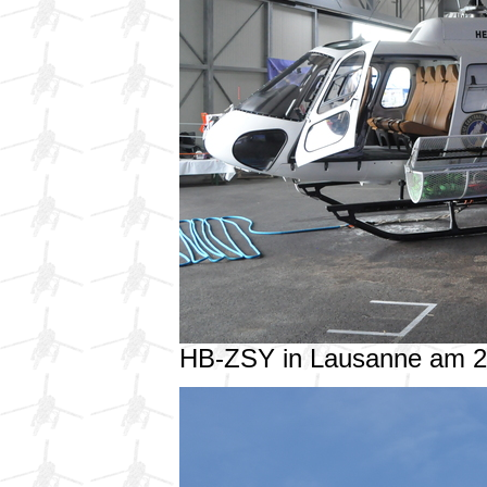
HB-ZSY in Lausanne am 