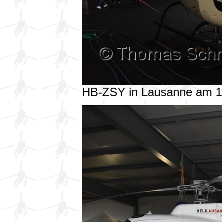
HB-ZSY in Lausanne am 1