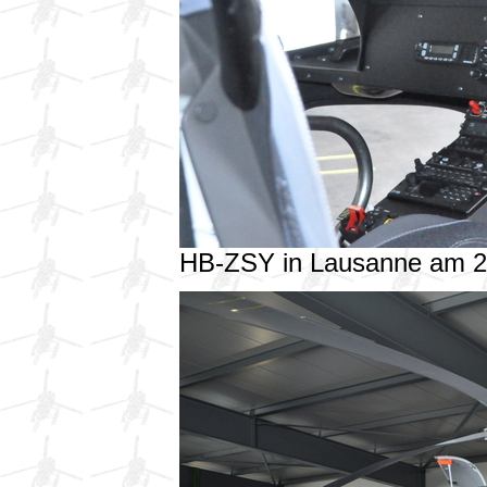
HB-ZSY in Lausanne am 