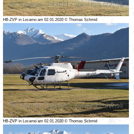
HB-ZVP in Locarno am 02.01.2020 © Thomas Schmid
HB-ZVP in Locarno am 02.01.2020 © Thomas Schmid