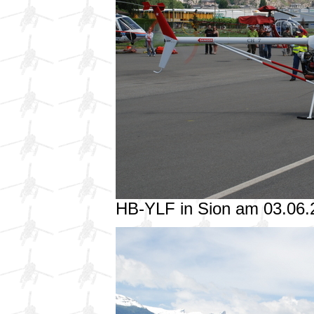
HB-YLF in Sion am 03.06