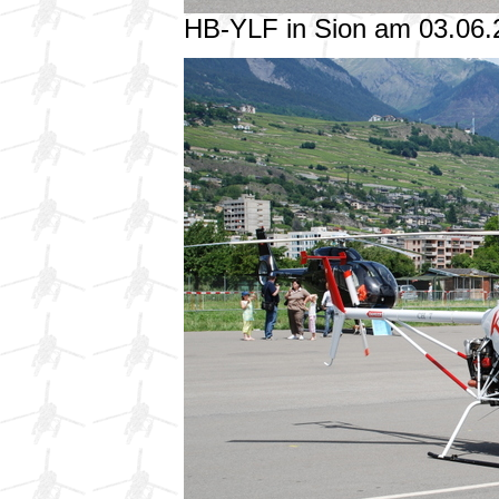
HB-YLF in Sion am 03.06