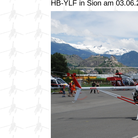
HB-YLF in Sion am 03.06