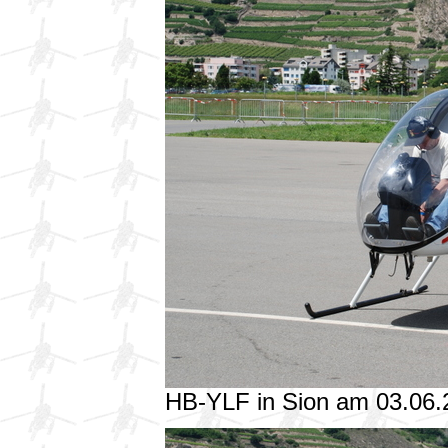
HB-YLF in Sion am 03.06