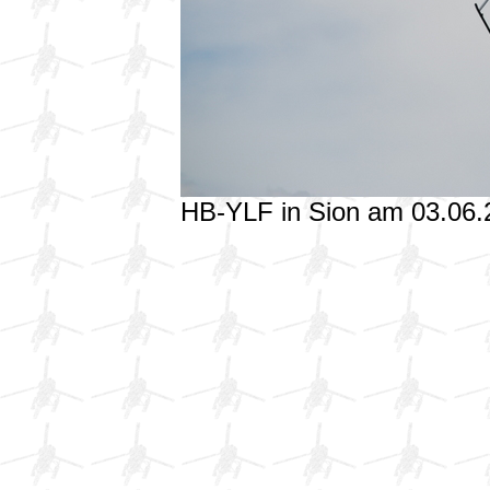
HB-YLF in Sion am 03.06