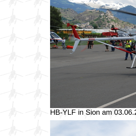
HB-YLF in Sion am 03.06