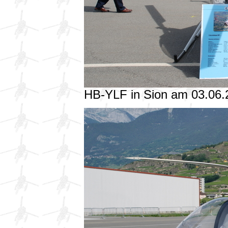
HB-YLF in Sion am 03.06