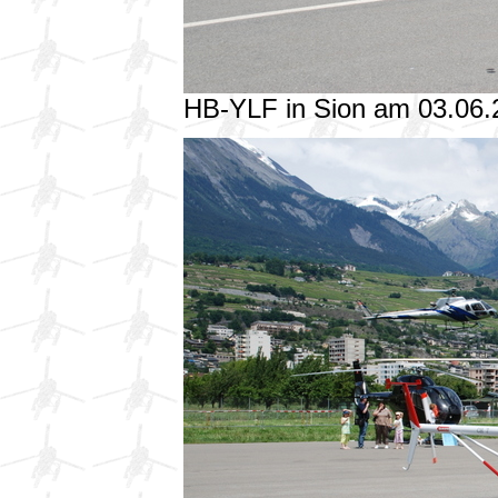
HB-YLF in Sion am 03.06