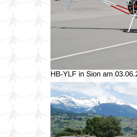
HB-YLF in Sion am 03.06