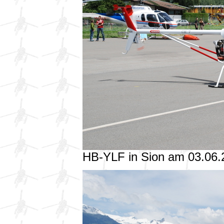
HB-YLF in Sion am 03.06