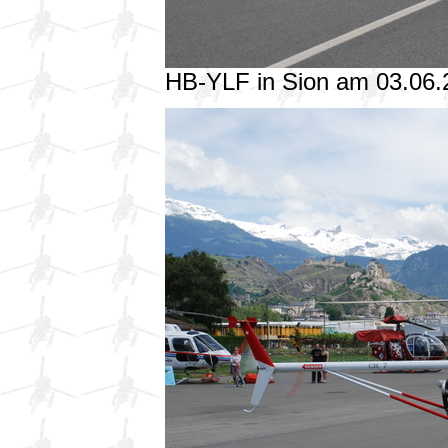
HB-YLF in Sion am 03.06