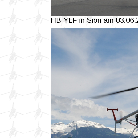
HB-YLF in Sion am 03.06