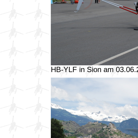
HB-YLF in Sion am 03.06