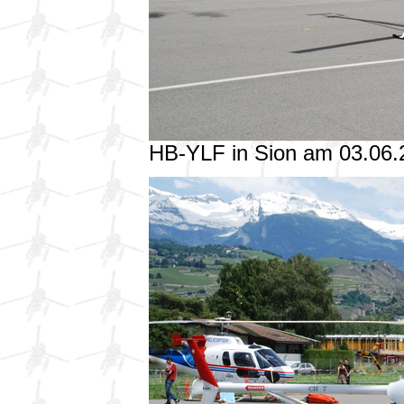
HB-YLF in Sion am 03.06