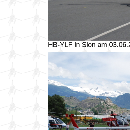
HB-YLF in Sion am 03.06