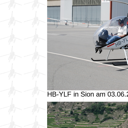
HB-YLF in Sion am 03.06