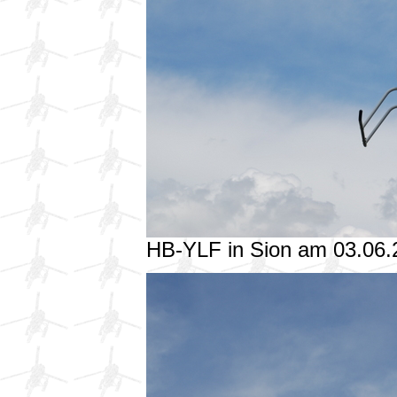
HB-YLF in Sion am 03.06