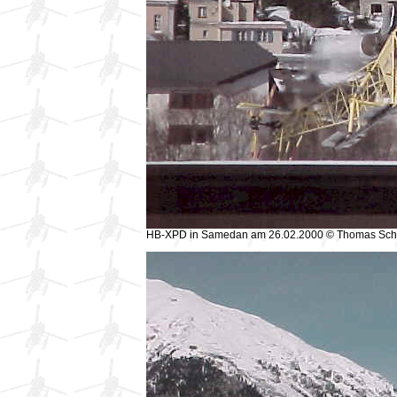
HB-XPD in Samedan am 26.02.2000 © Thomas Sc