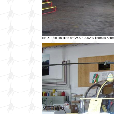
HB-XPD in Haltikon am 24.07.2002 © Thomas Schm