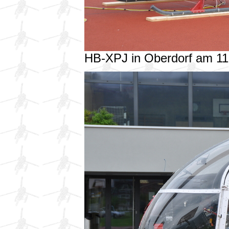
HB-XPJ in Oberdorf am 1