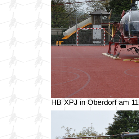
HB-XPJ in Oberdorf am 1