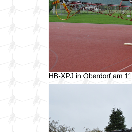
HB-XPJ in Oberdorf am 1