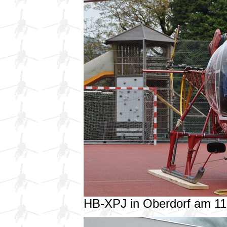
HB-XPJ in Oberdorf am 1