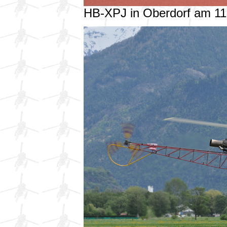
HB-XPJ in Oberdorf am 1