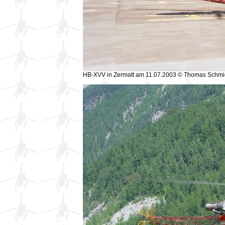
HB-XVV in Zermatt am 11.07.2003 © Thomas Schmi