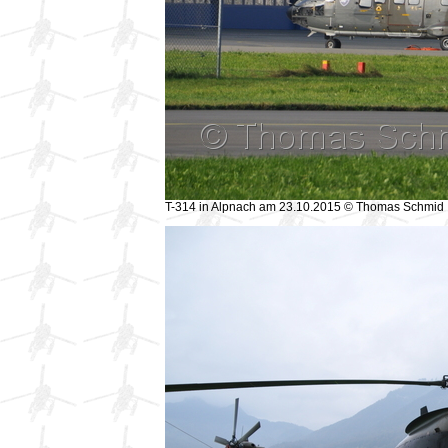
T-314 in Alpnach am 23.10.2015 © Thomas Schmid