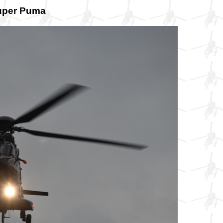
Super Puma