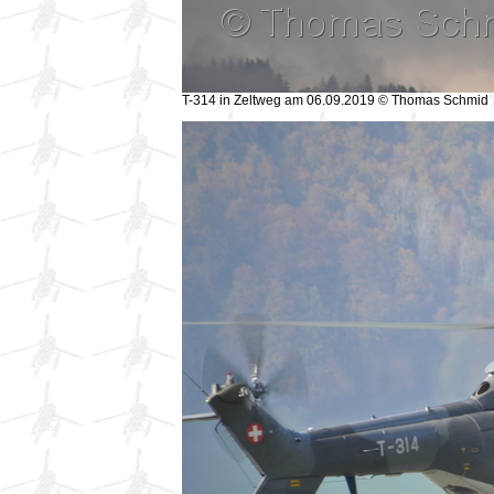
T-314 in Zeltweg am 06.09.2019 © Thomas Schmid