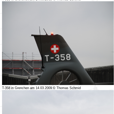
T-358 in Grenchen am 14.03.2009 © Thomas Schmid