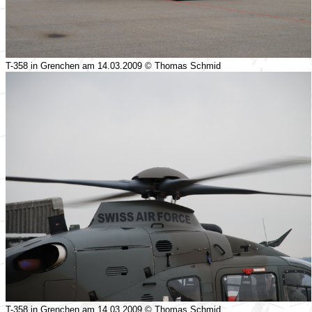
T-358 in Grenchen am 14.03.2009 © Thomas Schmid
T-358 in Grenchen am 14.03.2009 © Thomas Schmid