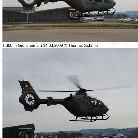
T-358 in Grenchen am 14.03.2009 © Thomas Schmid