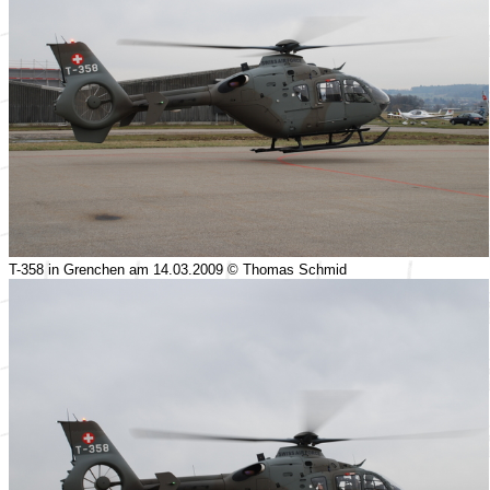
T-358 in Grenchen am 14.03.2009 © Thomas Schmid