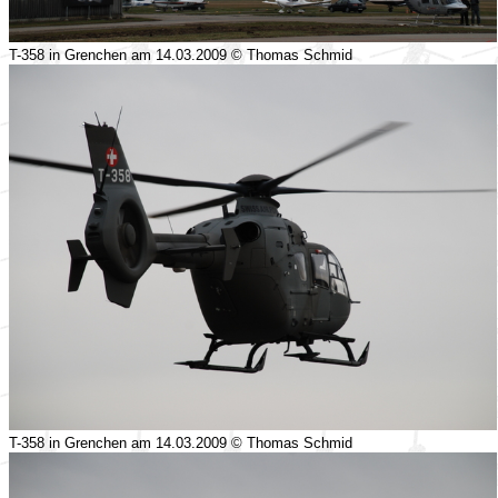
T-358 in Grenchen am 14.03.2009 © Thomas Schmid
T-358 in Grenchen am 14.03.2009 © Thomas Schmid