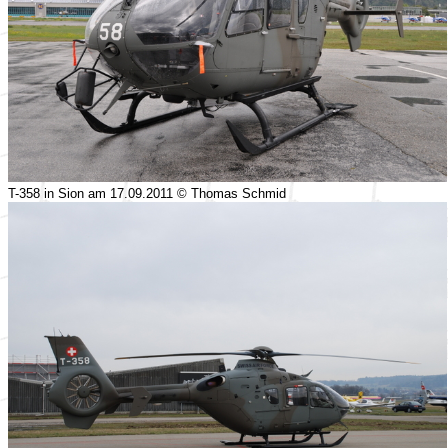
T-358 in Sion am 17.09.2011 © Thomas Schmid