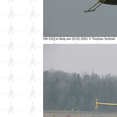
HB-XXQ in Belp am 20.02.2001 © Thomas Schmid