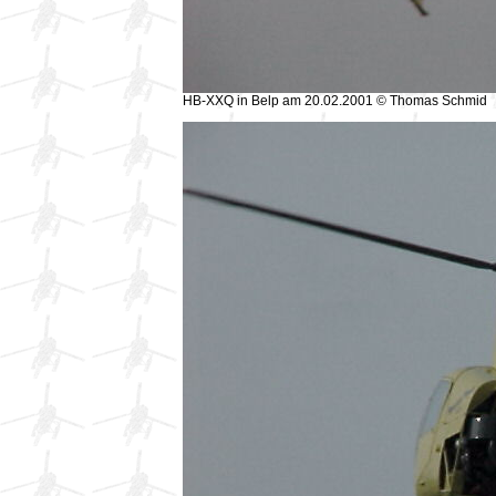
HB-XXQ in Belp am 20.02.2001 © Thomas Schmid