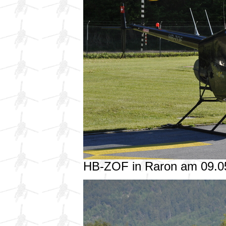
HB-ZOF in Raron am 09.