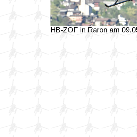
HB-ZOF in Raron am 09.