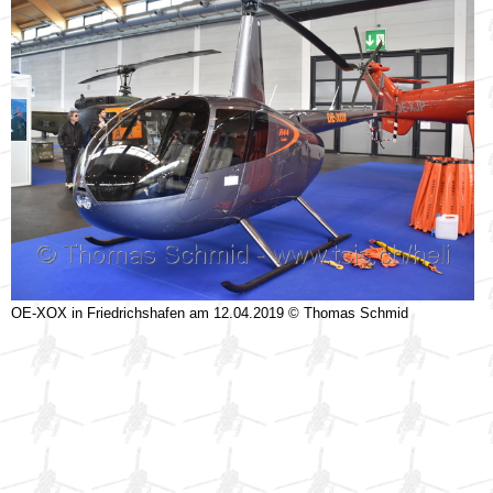
OE-XOX in Friedrichshafen am 12.04.2019 © Thomas Schmid