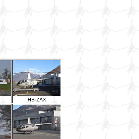
HB-ZAX