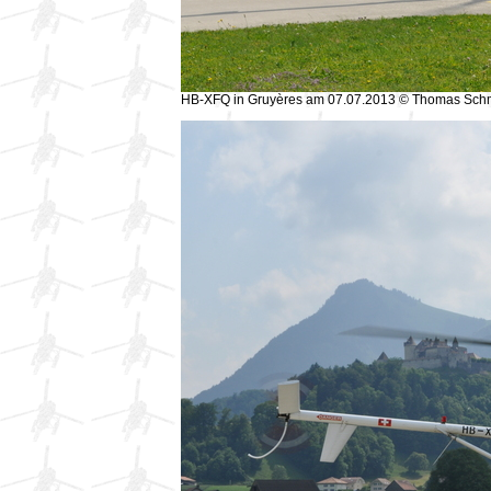
HB-XFQ in Gruyères am 07.07.2013 © Thomas Sch