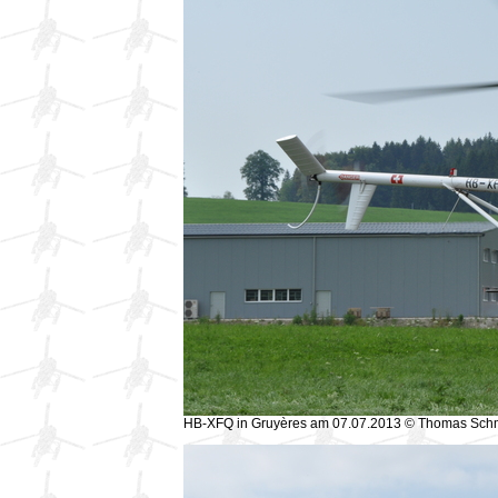
HB-XFQ in Gruyères am 07.07.2013 © Thomas Sch