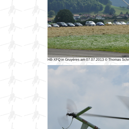
HB-XFQ in Gruyères am 07.07.2013 © Thomas Sch