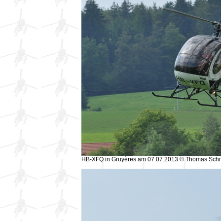
HB-XFQ in Gruyères am 07.07.2013 © Thomas Sch