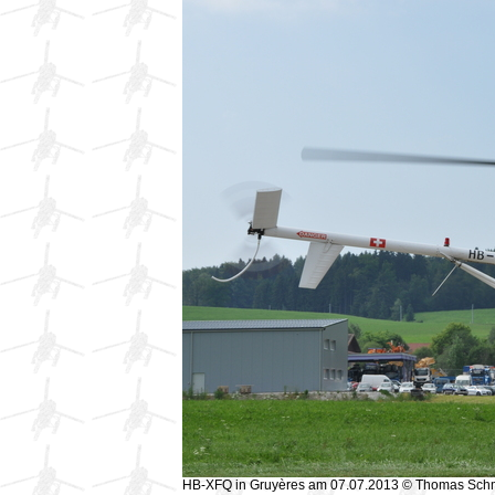
HB-XFQ in Gruyères am 07.07.2013 © Thomas Sch